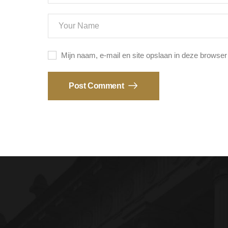
Mijn naam, e-mail en site opslaan in deze browser
Post Comment