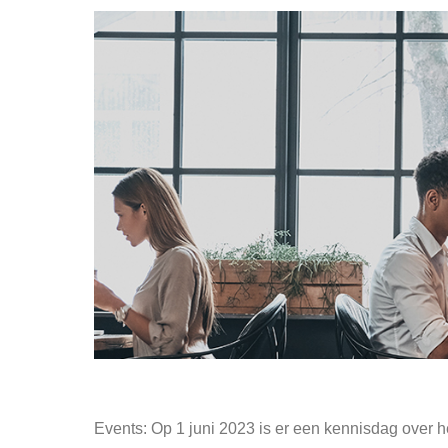
Events: Op 1 juni 2023 is er een kennisdag over