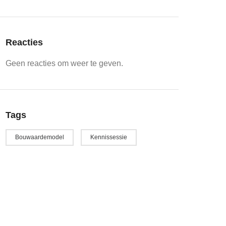
Reacties
Geen reacties om weer te geven.
Tags
Bouwaardemodel
Kennissessie