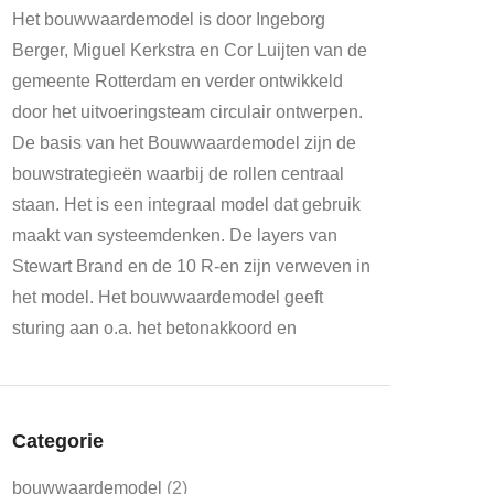
Het bouwwaardemodel is door Ingeborg
Berger, Miguel Kerkstra en Cor Luijten van de
gemeente Rotterdam en verder ontwikkeld
door het uitvoeringsteam circulair ontwerpen.
De basis van het Bouwwaardemodel zijn de
bouwstrategieën waarbij de rollen centraal
staan. Het is een integraal model dat gebruik
maakt van systeemdenken. De layers van
Stewart Brand en de 10 R-en zijn verweven in
het model. Het bouwwaardemodel geeft
sturing aan o.a. het betonakkoord en
Categorie
bouwwaardemodel
(2)