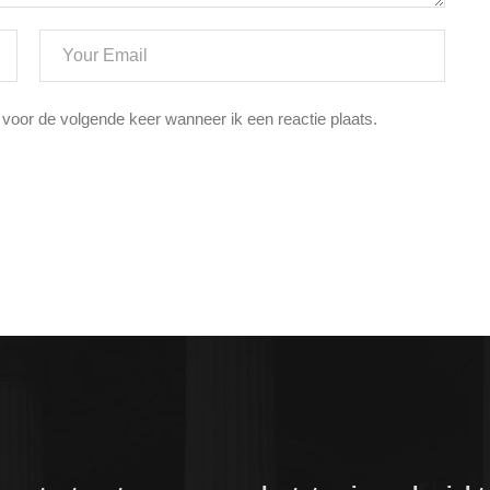
 voor de volgende keer wanneer ik een reactie plaats.