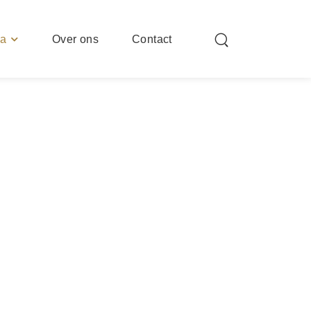
ia
Over ons
Contact