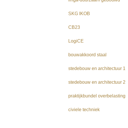
SKG IKOB
CB23
LogiCE
bouwakkoord staal
stedebouw en architectuur 1
stedebouw en architectuur 2
praktijkbundel overbelasting
civiele techniek