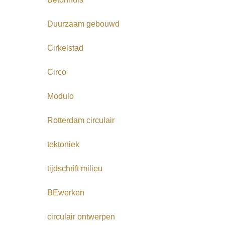
Duurzaam gebouwd
Cirkelstad
Circo
Modulo
Rotterdam circulair
tektoniek
tijdschrift milieu
BEwerken
circulair ontwerpen