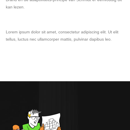
kan lezen.
Lorem ipsum dolor sit amet, consectetur adipiscing elit. Ut elit
tellus, luctus nec ullamcorper mattis, pulvinar dapibus leo.