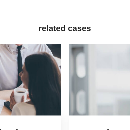
related cases