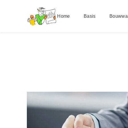
Home
Basis
Bouwwa