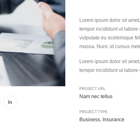
Lorem ipsum dolor sit amet,
tempor incididunt ut labore
vulputate eu scelerisque fel
massa. Nunc id cursus met
Lorem ipsum dolor sit amet,
tempor incididunt ut labore
PROJECT URL
Nam nec tellus
PROJECT TYPE
Business
,
Insurance