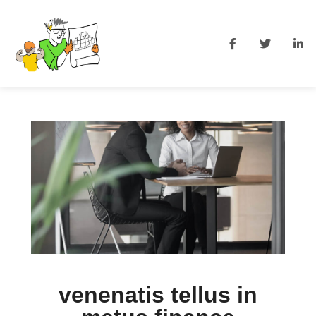
venenatis tellus in