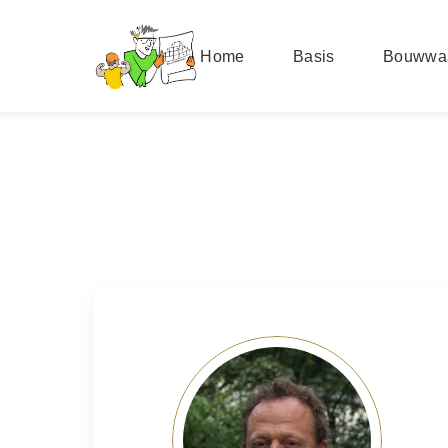
Home
Basis
Bouwwa