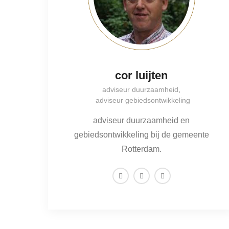
cor luijten
adviseur duurzaamheid
,
adviseur gebiedsontwikkeling
adviseur duurzaamheid en
gebiedsontwikkeling bij de gemeente
Rotterdam.