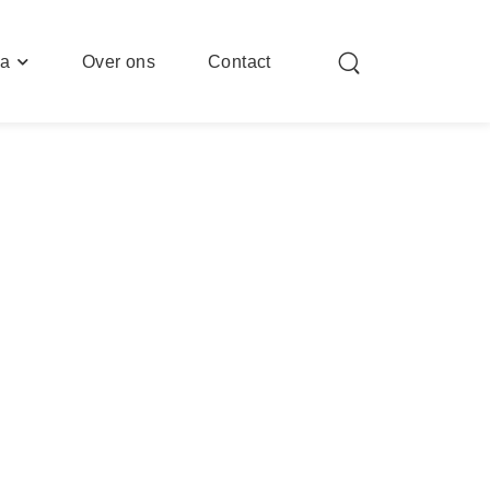
ia
Over ons
Contact