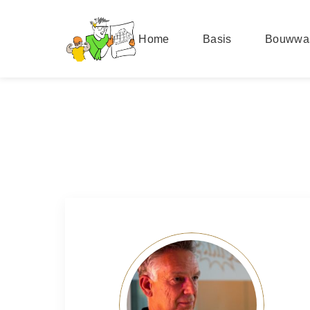
Home
Basis
Bouwwa