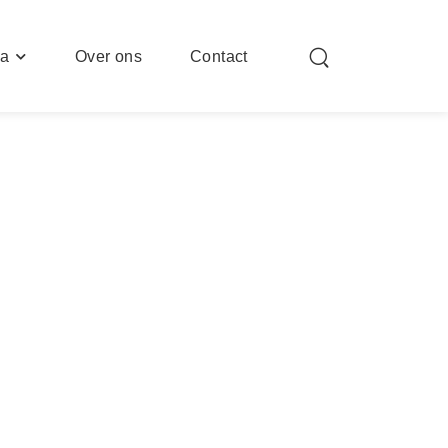
ia
Over ons
Contact